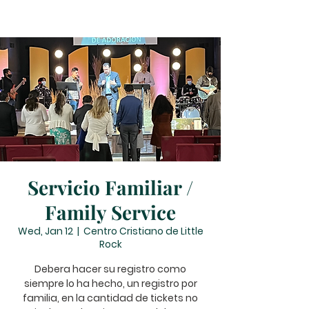
Servicio Familiar /
Family Service
Wed, Jan 12
  |  
Centro Cristiano de Little
Rock
Debera hacer su registro como
siempre lo ha hecho, un registro por
familia, en la cantidad de tickets no