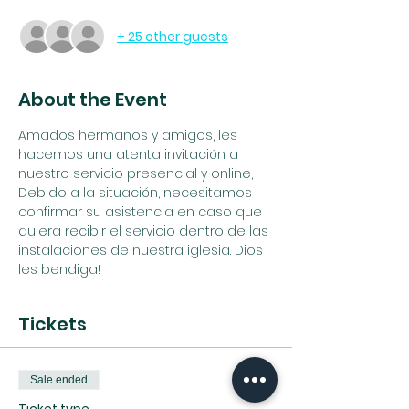
+ 25 other guests
About the Event
Amados hermanos y amigos, les 
hacemos una atenta invitación a 
nuestro servicio presencial y online, 
Debido a la situación, necesitamos 
confirmar su asistencia en caso que 
quiera recibir el servicio dentro de las 
instalaciones de nuestra iglesia. Dios 
les bendiga!
Tickets
Sale ended