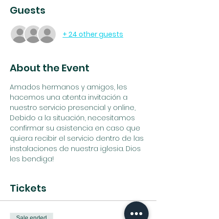
Guests
+ 24 other guests
About the Event
Amados hermanos y amigos, les 
hacemos una atenta invitación a 
nuestro servicio presencial y online, 
Debido a la situación, necesitamos 
confirmar su asistencia en caso que 
quiera recibir el servicio dentro de las 
instalaciones de nuestra iglesia. Dios 
les bendiga!
Tickets
Sale ended