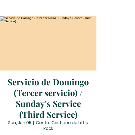
Servicio de Domingo
(Tercer servicio) /
Sunday's Service
(Third Service)
Sun, Jun 05
  |  
Centro Cristiano de Little
Rock