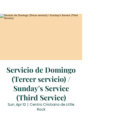
Servicio de Domingo
(Tercer servicio) /
Sunday's Service
(Third Service)
Sun, Apr 10
  |  
Centro Cristiano de Little
Rock