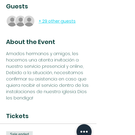
Guests
+ 29 other guests
About the Event
Amados hermanos y amigos, les 
hacemos una atenta invitación a 
nuestro servicio presencial y online, 
Debido a la situación, necesitamos 
confirmar su asistencia en caso que 
quiera recibir el servicio dentro de las 
instalaciones de nuestra iglesia. Dios 
les bendiga!
Tickets
Sale ended