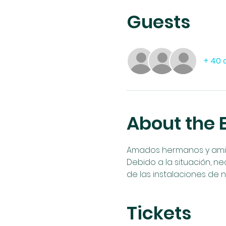
Guests
+ 40 
About the 
Amados hermanos y amigos
Debido a la situación, ne
de las instalaciones de n
Tickets