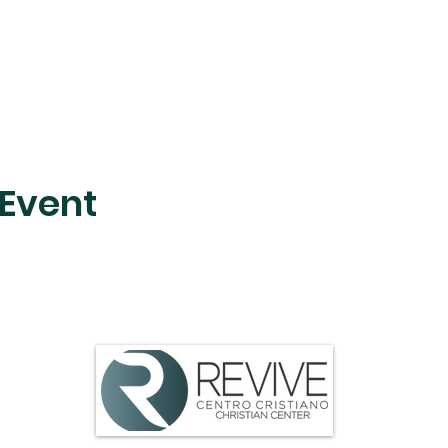
 Event