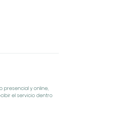
presencial y online, 
bir el servicio dentro 