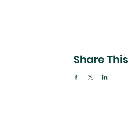
Share This