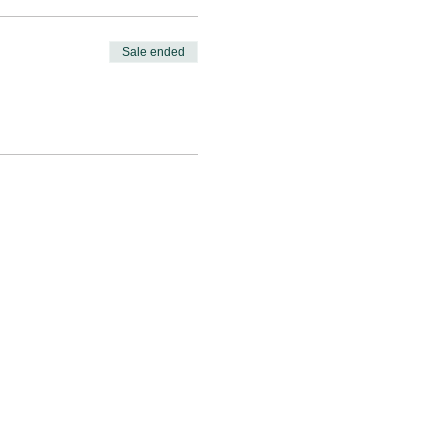
Sale ended