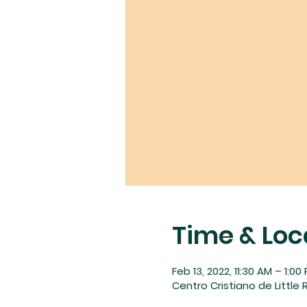
Time & Loc
Feb 13, 2022, 11:30 AM – 1:00
Centro Cristiano de Little R