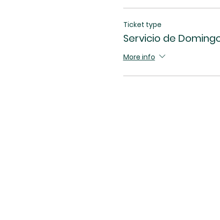
Ticket type
Servicio de Domingo
More info