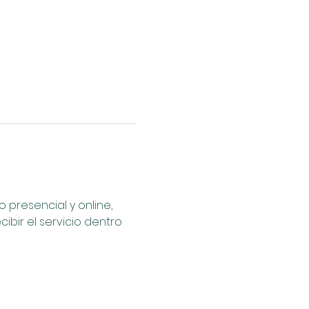
presencial y online, 
bir el servicio dentro 