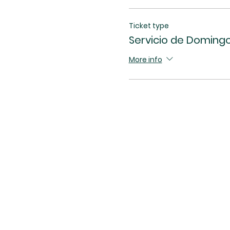
Ticket type
Servicio de Domingo
More info