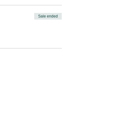
Sale ended