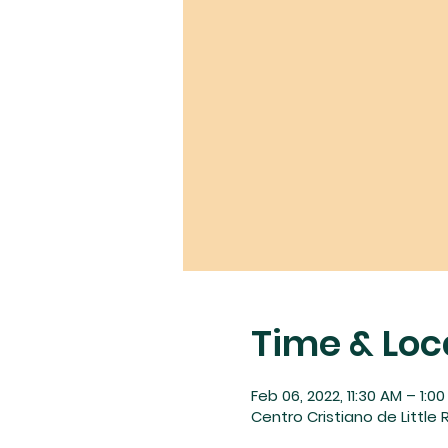
Time & Loc
Feb 06, 2022, 11:30 AM – 1:0
Centro Cristiano de Little R