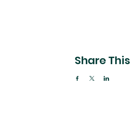
Share This