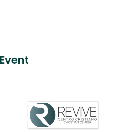
 Event