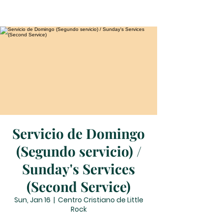
Servicio de Domingo
(Segundo servicio) /
Sunday's Services
(Second Service)
Sun, Jan 16
  |  
Centro Cristiano de Little
Rock