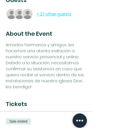
Guests
+ 27 other guests
About the Event
Amados hermanos y amigos, les 
hacemos una atenta invitación a 
nuestro servicio presencial y online, 
Debido a la situación, necesitamos 
confirmar su asistencia en caso que 
quiera recibir el servicio dentro de las 
instalaciones de nuestra iglesia. Dios 
les bendiga!
Tickets
Sale ended