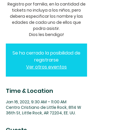
Registro por familia, en la cantidad de
tickets no incluya a los niños, pero
debera especificar los nombre y las
edades de cada uno de ellos que
podra asistir.
Dios les bendiga!
Se ha cerrado la posibilidad de
registrarse
Ver otros eventos
Time & Location
Jan 16, 2022, 9:30 AM – 11:00 AM
Centro Cristiano de Little Rock, 8114 W
36th St, Little Rock, AR 72204, EE. UU.