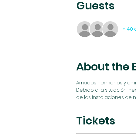
Guests
+ 40 
About the 
Amados hermanos y amigos
Debido a la situación, ne
de las instalaciones de n
Tickets