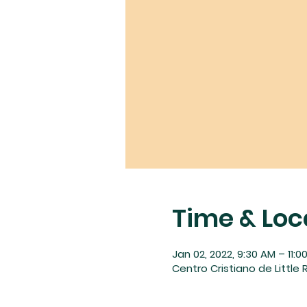
Time & Loc
Jan 02, 2022, 9:30 AM – 11:0
Centro Cristiano de Little R