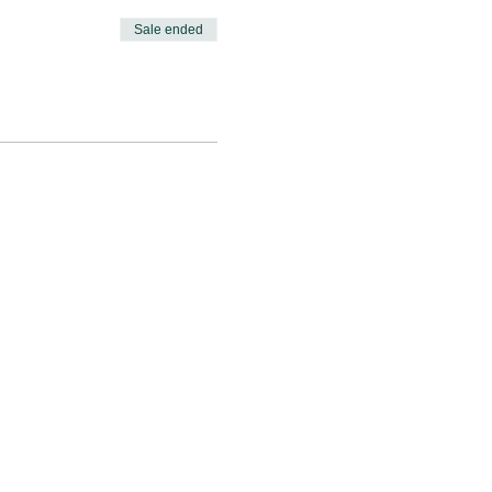
Sale ended