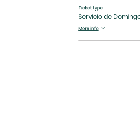
Ticket type
Servicio de Domingo
More info