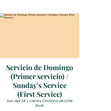
Servicio de Domingo
(Primer servicio) /
Sunday's Service
(First Service)
Sun, Apr 24
  |  
Centro Cristiano de Little
Rock