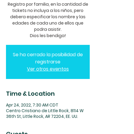
Registro por familia, en la cantidad de
tickets no incluya a los niños, pero
debera especificar los nombre y las
edades de cada uno de ellos que
podra asistir.
Dios les bendiga!
Se ha cerrado la posibilidad de
registrarse
Ver otros eventos
Time & Location
Apr 24, 2022, 7:30 AM CDT
Centro Cristiano de Little Rock, 8114 W
36th St, Little Rock, AR 72204, EE. UU.