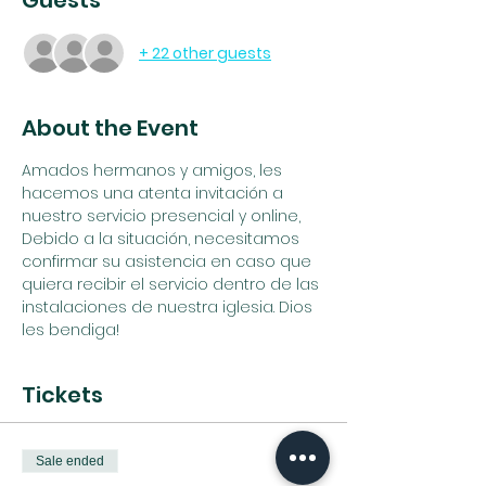
Guests
+ 22 other guests
About the Event
Amados hermanos y amigos, les 
hacemos una atenta invitación a 
nuestro servicio presencial y online, 
Debido a la situación, necesitamos 
confirmar su asistencia en caso que 
quiera recibir el servicio dentro de las 
instalaciones de nuestra iglesia. Dios 
les bendiga!
Tickets
Sale ended